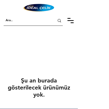
Şu an burada
gösterilecek ürünümüz
yok.