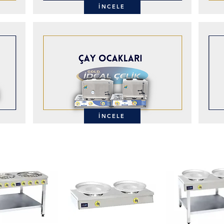
İNCELE
İNCELE