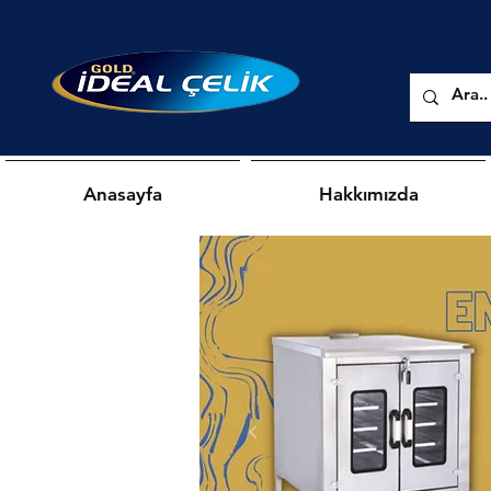
Anasayfa
Hakkımızda