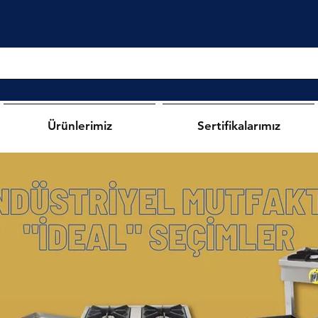
Ürünlerimiz
Sertifikalarımız