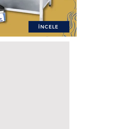
İNCELE