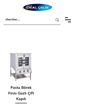
Pasta Börek
Fırını Gazlı Çift
Kapılı