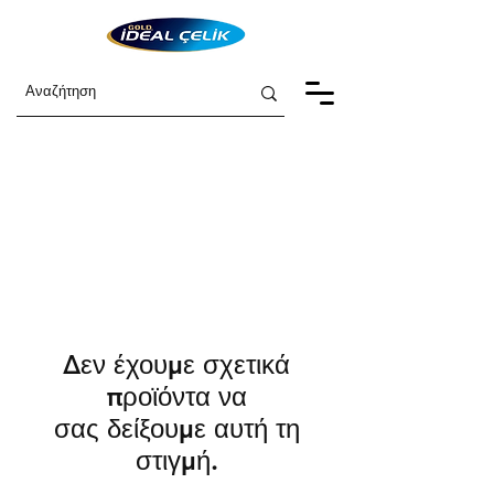
Δεν έχουμε σχετικά
προϊόντα να
σας δείξουμε αυτή τη
στιγμή.