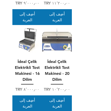
السعر
السعر
أضِف إلى
أضِف إلى
العربة
العربة
İdeal Çelik
İdeal Çelik
Elektrikli Tost
Elektrikli Tost
Makinesi - 16
Makinesi - 20
Dilim
Dilim
السعر
السعر
أضِف إلى
أضِف إلى
العربة
العربة