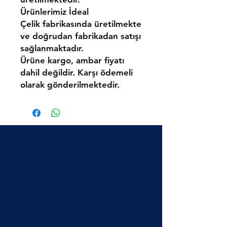
Ürünlerimiz
İdeal
Çelik
fabrikasında üretilmekte
ve doğrudan fabrikadan satışı
sağlanmaktadır.
Ürüne kargo, ambar fiyatı
dahil değildir. Karşı ödemeli
olarak gönderilmektedir.