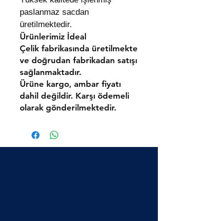
paslanmaz sacdan
üretilmektedir.
Ürünlerimiz
İdeal
Çelik
fabrikasında üretilmekte
ve doğrudan fabrikadan satışı
sağlanmaktadır.
Ürüne kargo, ambar fiyatı
dahil değildir. Karşı ödemeli
olarak gönderilmektedir.