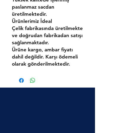
paslanmaz sacdan
üretilmektedir.
Ürünlerimiz
İdeal
Çelik
fabrikasında üretilmekte
ve doğrudan fabrikadan satışı
sağlanmaktadır.
Ürüne kargo, ambar fiyatı
dahil değildir. Karşı ödemeli
olarak gönderilmektedir.