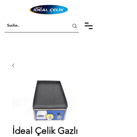
İdeal Çelik Gazlı