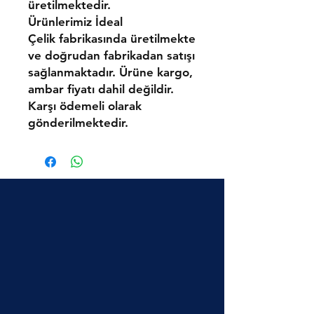
üretilmektedir.
Ürünlerimiz
İdeal
Çelik
fabrikasında üretilmekte
ve doğrudan fabrikadan satışı
sağlanmaktadır.
Ürüne kargo,
ambar fiyatı dahil değildir.
Karşı ödemeli olarak
gönderilmektedir.