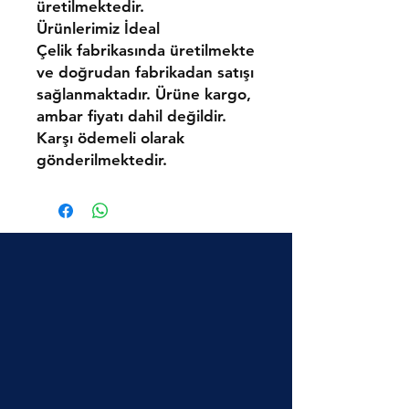
üretilmektedir.
Ürünlerimiz
İdeal
Çelik
fabrikasında üretilmekte
ve doğrudan fabrikadan satışı
sağlanmaktadır.
Ürüne kargo,
ambar fiyatı dahil değildir.
Karşı ödemeli olarak
gönderilmektedir.