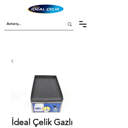
İdeal Çelik Gazlı