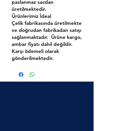
paslanmaz sacdan
üretilmektedir.
Ürünlerimiz
İdeal
Çelik
fabrikasında üretilmekte
ve doğrudan fabrikadan satışı
sağlanmaktadır.
Ürüne kargo,
ambar fiyatı dahil değildir.
Karşı ödemeli olarak
gönderilmektedir.