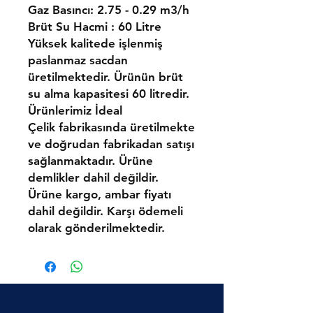
Gaz Basıncı: 2.75 - 0.29 m3/h
Brüt Su Hacmi : 60 Litre
Yüksek kalitede işlenmiş
paslanmaz sacdan
üretilmektedir. Ürünün brüt
su alma kapasitesi 60 litredir.
Ürünlerimiz İdeal
Çelik fabrikasında üretilmekte
ve doğrudan fabrikadan satışı
sağlanmaktadır. Ürüne
demlikler dahil değildir.
Ürüne kargo, ambar fiyatı
dahil değildir. Karşı ödemeli
olarak gönderilmektedir.