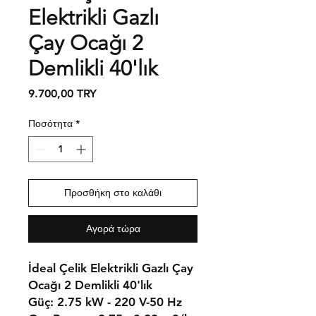
Elektrikli Gazlı
Çay Ocağı 2
Demlikli 40'lık
Τιμή
9.700,00 TRY
Ποσότητα
*
Προσθήκη στο καλάθι
Αγορά τώρα
İdeal Çelik Elektrikli Gazlı Çay
Ocağı 2 Demlikli 40'lık
Güç: 2.75 kW - 220 V-50 Hz