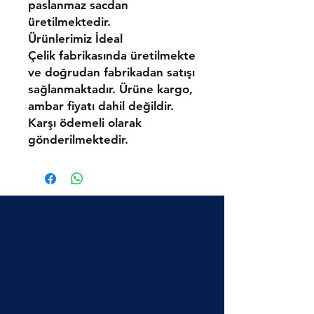
paslanmaz sacdan
üretilmektedir.
Ürünlerimiz
İdeal
Çelik
fabrikasında üretilmekte
ve doğrudan fabrikadan satışı
sağlanmaktadır.
Ürüne kargo,
ambar fiyatı dahil değildir.
Karşı ödemeli olarak
gönderilmektedir.