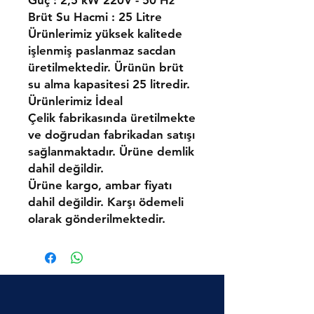
Güç : 2,5 kW 220V - 50 Hz
Brüt Su Hacmi : 25 Litre
Ürünlerimiz yüksek kalitede
işlenmiş paslanmaz sacdan
üretilmektedir. Ürünün brüt
su alma kapasitesi 25 litredir.
Ürünlerimiz İdeal
Çelik fabrikasında üretilmekte
ve doğrudan fabrikadan satışı
sağlanmaktadır. Ürüne demlik
dahil değildir.
Ürüne kargo, ambar fiyatı
dahil değildir. Karşı ödemeli
olarak gönderilmektedir.