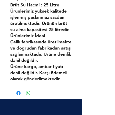
Brüt Su Hacmi : 25 Litre
Ürünlerimiz yüksek kalitede
işlenmiş paslanmaz sacdan
üretilmektedir. Ürünün brüt
su alma kapasitesi 25 litredir.
Ürünlerimiz İdeal
Çelik fabrikasında üretilmekte
ve doğrudan fabrikadan satışı
sağlanmaktadır. Ürüne demlik
dahil değildir.
Ürüne kargo, ambar fiyatı
dahil değildir. Karşı ödemeli
olarak gönderilmektedir.