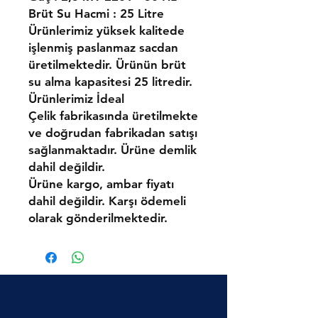
Brüt Su Hacmi : 25 Litre
Ürünlerimiz yüksek kalitede
işlenmiş paslanmaz sacdan
üretilmektedir. Ürünün brüt
su alma kapasitesi 25 litredir.
Ürünlerimiz İdeal
Çelik fabrikasında üretilmekte
ve doğrudan fabrikadan satışı
sağlanmaktadır. Ürüne demlik
dahil değildir.
Ürüne kargo, ambar fiyatı
dahil değildir. Karşı ödemeli
olarak gönderilmektedir.