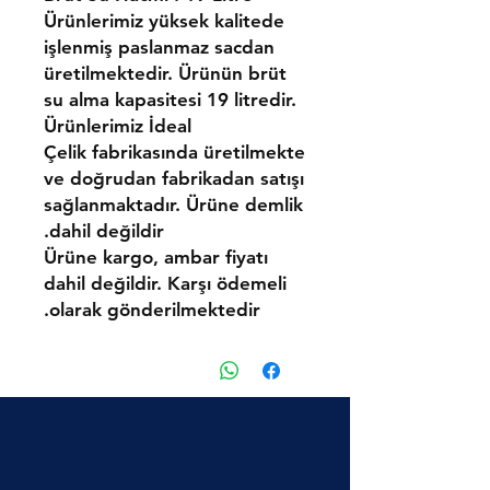
Ürünlerimiz yüksek kalitede
işlenmiş paslanmaz sacdan
üretilmektedir. Ürünün brüt
su alma kapasitesi 19 litredir.
Ürünlerimiz İdeal
Çelik fabrikasında üretilmekte
ve doğrudan fabrikadan satışı
sağlanmaktadır. Ürüne demlik
dahil değildir.
Ürüne kargo, ambar fiyatı
dahil değildir. Karşı ödemeli
olarak gönderilmektedir.