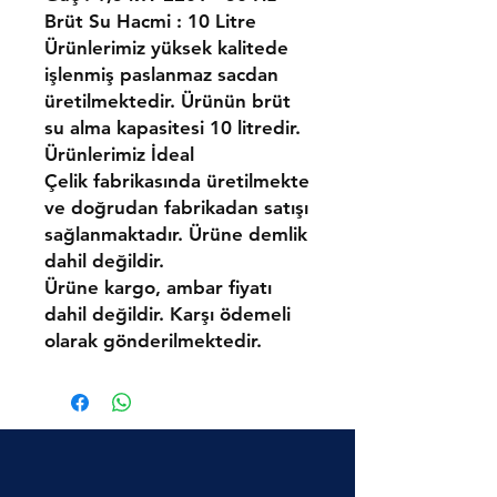
Brüt Su Hacmi : 10 Litre
Ürünlerimiz yüksek kalitede
işlenmiş paslanmaz sacdan
üretilmektedir. Ürünün brüt
su alma kapasitesi 10 litredir.
Ürünlerimiz İdeal
Çelik fabrikasında üretilmekte
ve doğrudan fabrikadan satışı
sağlanmaktadır. Ürüne demlik
dahil değildir.
Ürüne kargo, ambar fiyatı
dahil değildir. Karşı ödemeli
olarak gönderilmektedir.