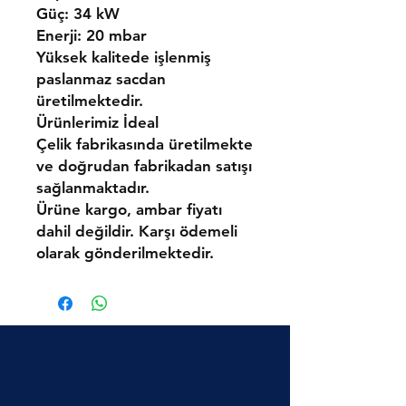
Güç:
34 kW
Enerji:
20 mbar
Yüksek kalitede işlenmiş
paslanmaz sacdan
üretilmektedir.
Ürünlerimiz
İdeal
Çelik
fabrikasında üretilmekte
ve doğrudan fabrikadan satışı
sağlanmaktadır.
Ürüne kargo, ambar fiyatı
dahil değildir. Karşı ödemeli
olarak gönderilmektedir.