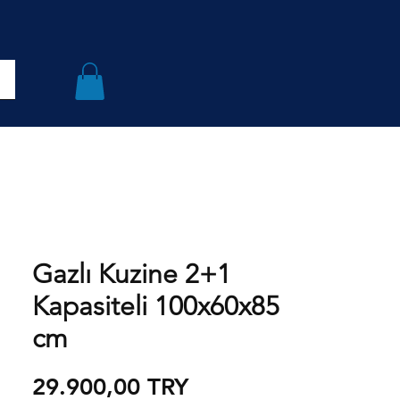
Gazlı Kuzine 2+1
Kapasiteli 100x60x85
cm
Preis
29.900,00 TRY