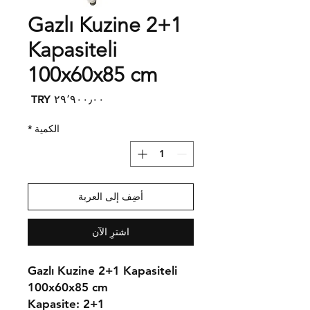
Gazlı Kuzine 2+1
Kapasiteli
100x60x85 cm
السعر
الكمية
*
أضِف إلى العربة
اشترِ الآن
Gazlı Kuzine 2+1 Kapasiteli
100x60x85 cm
Kapasite:
2+1