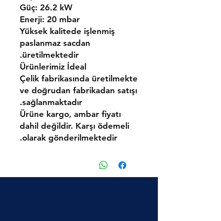
Güç:
26.2 kW
Enerji:
20 mbar
Yüksek kalitede işlenmiş
paslanmaz sacdan
üretilmektedir.
Ürünlerimiz
İdeal
Çelik
fabrikasında üretilmekte
ve doğrudan fabrikadan satışı
sağlanmaktadır.
Ürüne kargo, ambar fiyatı
dahil değildir. Karşı ödemeli
olarak gönderilmektedir.