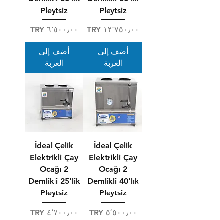
Pleytsiz
Pleytsiz
السعر
السعر
أضِف إلى
أضِف إلى
العربة
العربة
İdeal Çelik
İdeal Çelik
Elektrikli Çay
Elektrikli Çay
Ocağı 2
Ocağı 2
Demlikli 25'lik
Demlikli 40'lık
Pleytsiz
Pleytsiz
السعر
السعر