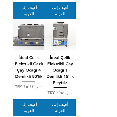
أضِف إلى
أضِف إلى
العربة
العربة
İdeal Çelik
İdeal Çelik
Elektrikli Gazlı
Elektrikli Çay
Çay Ocağı 4
Ocağı 1
Demlikli 80'lik
Demlikli 15'lik
Pleytsiz
السعر
السعر
أضِف إلى
أضِف إلى
العربة
العربة